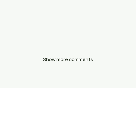
Show more comments