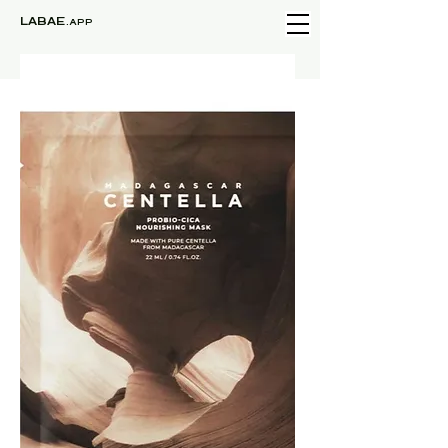
LABAE
.APP