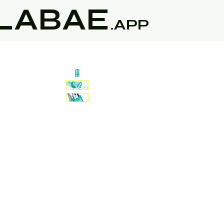
LABAE
.APP