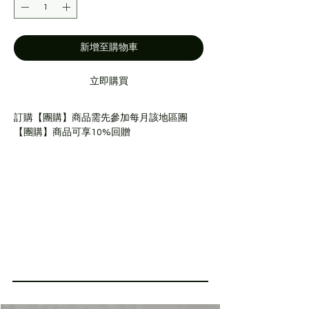
新增至購物車
立即購買
訂購【團購】商品需先參加每月該地區團
【團購】商品可享10%回贈