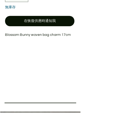
無庫存
在恢復供應時通知我
Blossom Bunny woven bag charm 17cm