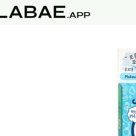
LABAE
.APP