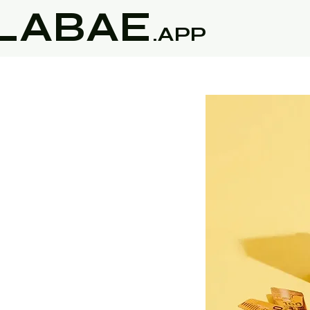
LABAE
.APP