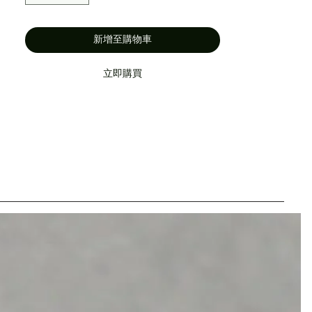
新增至購物車
立即購買