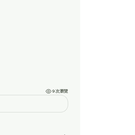
9 次瀏覽