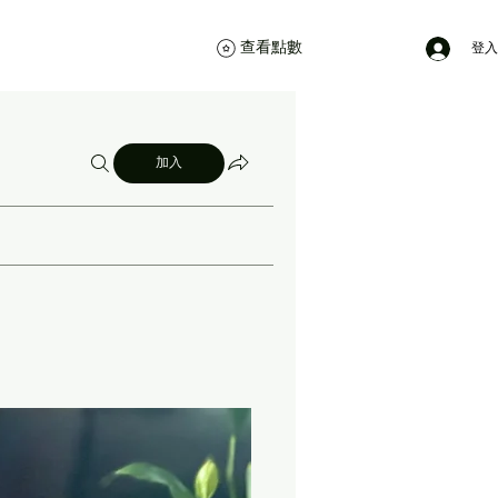
查看點數
登入
加入