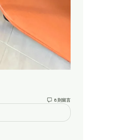
8 則留言