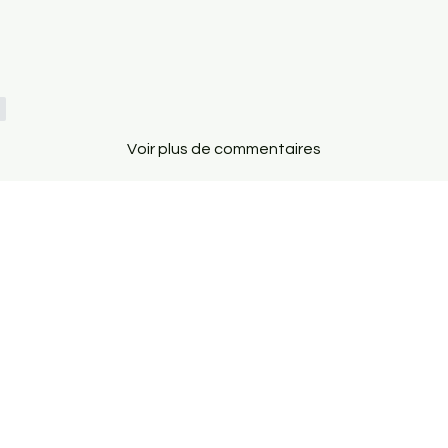
e
Voir plus de commentaires