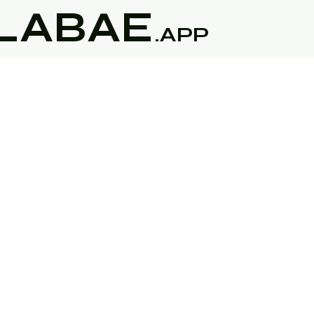
LABAE
.APP